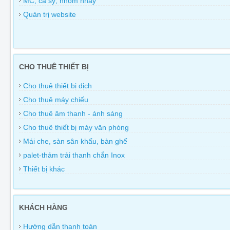
MC, ca sỹ, nhóm nhảy
Quản trị website
CHO THUÊ THIẾT BỊ
Cho thuê thiết bị dịch
Cho thuê máy chiếu
Cho thuê âm thanh - ánh sáng
Cho thuê thiết bị máy văn phòng
Mái che, sàn sân khấu, bàn ghế
palet-thảm trải thanh chắn Inox
Thiết bị khác
KHÁCH HÀNG
Hướng dẫn thanh toán