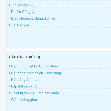
Tư vấn dịch vụ
Profile Công ty
Điều khoản sử dụng dịch vụ
Tải Báo giá
LẮP ĐẶT THIẾT BỊ
Hệ thống thiết bị dịch hội thảo
Hệ thống trình chiếu - ánh sáng
Hệ thống âm thanh
Lắp đặt sân khấu
Thiết bị tạo hiệu ứng sân khấu
Giàn không gian