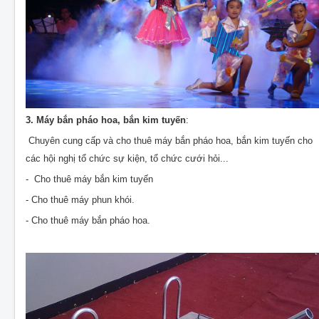
3. Máy bắn pháo hoa, bắn kim tuyến
:
Chuyên cung cấp và cho thuê máy bắn pháo hoa, bắn kim tuyến cho
các hội nghị tổ chức sự kiện, tổ chức cưới hỏi...
- Cho thuê máy bắn kim tuyến
- Cho thuê máy phun khói.
- Cho thuê máy bắn pháo hoa.