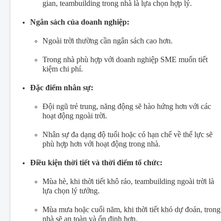
gian, teambuilding trong nhà là lựa chọn hợp lý.
Ngân sách của doanh nghiệp:
Ngoài trời thường cần ngân sách cao hơn.
Trong nhà phù hợp với doanh nghiệp SME muốn tiết
kiệm chi phí.
Đặc điểm nhân sự:
Đội ngũ trẻ trung, năng động sẽ hào hứng hơn với các
hoạt động ngoài trời.
Nhân sự đa dạng độ tuổi hoặc có hạn chế về thể lực sẽ
phù hợp hơn với hoạt động trong nhà.
Điều kiện thời tiết và thời điểm tổ chức:
Mùa hè, khi thời tiết khô ráo, teambuilding ngoài trời là
lựa chọn lý tưởng.
Mùa mưa hoặc cuối năm, khi thời tiết khó dự đoán, trong
nhà sẽ an toàn và ổn định hơn.