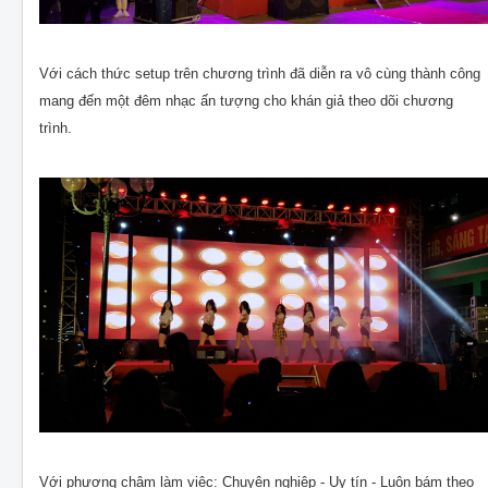
Với cách thức setup trên chương trình đã diễn ra vô cùng thành công
mang đến một đêm nhạc ấn tượng cho khán giả theo dõi chương
trình.
Với phương châm làm việc: Chuyên nghiệp - Uy tín - Luôn bám theo