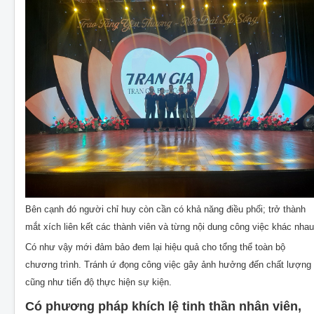
Bên cạnh đó người chỉ huy còn cần có khả năng điều phối; trở thành
mắt xích liên kết các thành viên và từng nội dung công việc khác nhau
Có như vậy mới đảm bảo đem lại hiệu quả cho tổng thể toàn bộ
chương trình. Tránh ứ đọng công việc gây ảnh hưởng đến chất lượng
cũng như tiến độ thực hiện sự kiện.
Có phương pháp khích lệ tinh thần nhân viên,