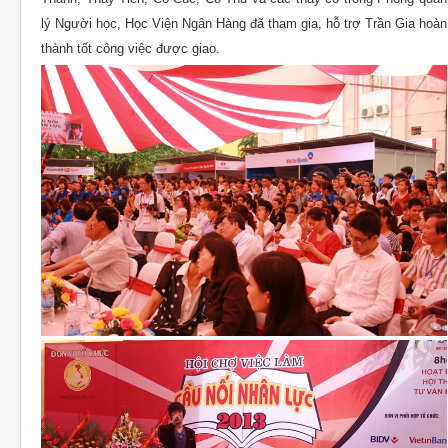
lý Người học, Học Viện Ngân Hàng đã tham gia, hỗ trợ Trần Gia hoàn
thành tốt công việc được giao.