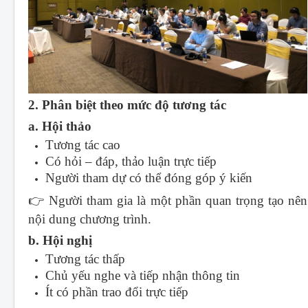
2. Phân biệt theo mức độ tương tác
a. Hội thảo
Tương tác cao
Có hỏi – đáp, thảo luận trực tiếp
Người tham dự có thể đóng góp ý kiến
👉 Người tham gia là một phần quan trọng tạo nên
nội dung chương trình.
b. Hội nghị
Tương tác thấp
Chủ yếu nghe và tiếp nhận thông tin
Ít có phần trao đổi trực tiếp