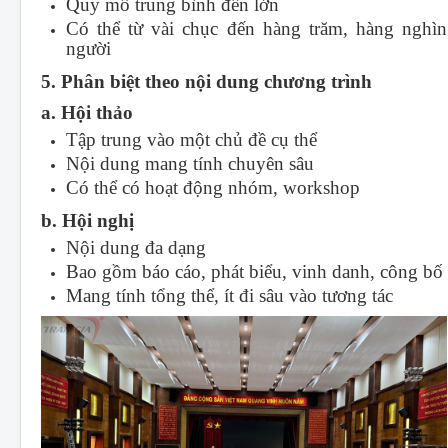
Quy mô trung bình đến lớn
Có thể từ vài chục đến hàng trăm, hàng nghìn
người
5. Phân biệt theo nội dung chương trình
a. Hội thảo
Tập trung vào một chủ đề cụ thể
Nội dung mang tính chuyên sâu
Có thể có hoạt động nhóm, workshop
b. Hội nghị
Nội dung đa dạng
Bao gồm báo cáo, phát biểu, vinh danh, công bố
Mang tính tổng thể, ít đi sâu vào tương tác