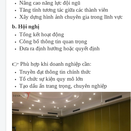
Nâng cao năng lực đội ngũ
Tăng tính tương tác giữa các thành viên
Xây dựng hình ảnh chuyên gia trong lĩnh vực
b. Hội nghị
Tổng kết hoạt động
Công bố thông tin quan trọng
Đưa ra định hướng hoặc quyết định
👉 Phù hợp khi doanh nghiệp cần:
Truyền đạt thông tin chính thức
Tổ chức sự kiện quy mô lớn
Tạo dấu ấn trang trọng, chuyên nghiệp