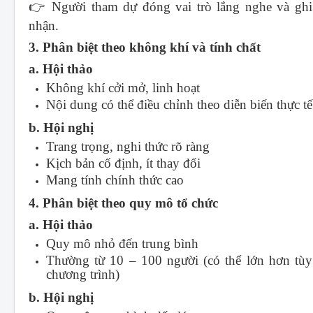
👉 Người tham dự đóng vai trò lắng nghe và ghi
nhận.
3. Phân biệt theo không khí và tính chất
a. Hội thảo
Không khí cởi mở, linh hoạt
Nội dung có thể điều chỉnh theo diễn biến thực tế
b. Hội nghị
Trang trọng, nghi thức rõ ràng
Kịch bản cố định, ít thay đổi
Mang tính chính thức cao
4. Phân biệt theo quy mô tổ chức
a. Hội thảo
Quy mô nhỏ đến trung bình
Thường từ 10 – 100 người (có thể lớn hơn tùy
chương trình)
b. Hội nghị