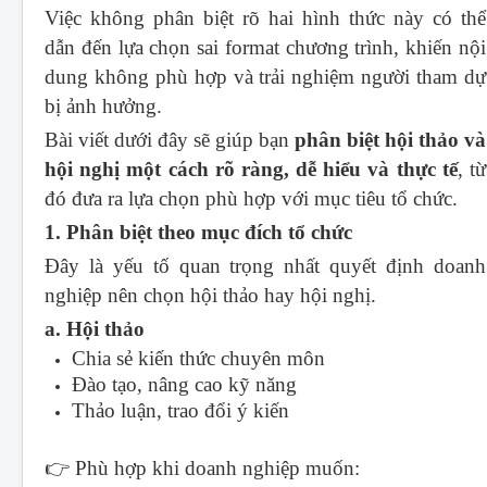
Việc không phân biệt rõ hai hình thức này có thể
dẫn đến lựa chọn sai format chương trình, khiến nội
dung không phù hợp và trải nghiệm người tham dự
bị ảnh hưởng.
Bài viết dưới đây sẽ giúp bạn
phân biệt hội thảo và
hội nghị một cách rõ ràng, dễ hiểu và thực tế
, từ
đó đưa ra lựa chọn phù hợp với mục tiêu tổ chức.
1. Phân biệt theo mục đích tổ chức
Đây là yếu tố quan trọng nhất quyết định doanh
nghiệp nên chọn hội thảo hay hội nghị.
a. Hội thảo
Chia sẻ kiến thức chuyên môn
Đào tạo, nâng cao kỹ năng
Thảo luận, trao đổi ý kiến
👉 Phù hợp khi doanh nghiệp muốn: