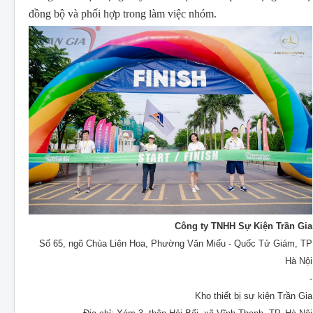
đồng bộ và phối hợp trong làm việc nhóm.
Công ty TNHH Sự Kiện Trần Gia
Số 65, ngõ Chùa Liên Hoa, Phường Văn Miếu - Quốc Tử Giám, TP
Hà Nội
-
Kho thiết bị sự kiện Trần Gia