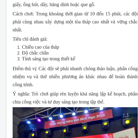
giấy, ống hút, dây, băng dính hoặc que gỗ.
Cách chơi:
Trong khoảng thời gian từ 10 đến 15 phút, các đội
phải cùng nhau xây dựng một tòa tháp cao nhất và vững chắc
nhất.
Tiêu chí đánh giá:
Chiều cao của tháp
Độ chắc chắn
Tính sáng tạo trong thiết kế
Điểm thú vị:
Các đội sẽ phải nhanh chóng thảo luận, phân công
nhiệm vụ và thử nhiều phương án khác nhau để hoàn thành
công trình.
Ý nghĩa:
Trò chơi giúp rèn luyện khả năng lập kế hoạch, phân
chia công việc và tư duy sáng tạo trong tập thể.