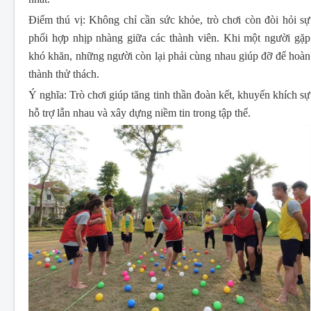
Điểm thú vị:
Không chỉ cần sức khỏe, trò chơi còn đòi hỏi sự
phối hợp nhịp nhàng giữa các thành viên. Khi một người gặp
khó khăn, những người còn lại phải cùng nhau giúp đỡ để hoàn
thành thử thách.
Ý nghĩa:
Trò chơi giúp tăng tinh thần đoàn kết, khuyến khích sự
hỗ trợ lẫn nhau và xây dựng niềm tin trong tập thể.