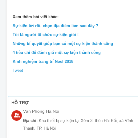
Xem thêm bài viết khác:
Sự kiện tới rồi, chọn địa điểm làm sao đây ?
Tôi là người tổ chức sự kiện giỏi !
Những bí quyết giúp bạn có một sự kiện thành công
4 tiêu chí để đánh giá một sự kiện thành công
Kinh nghiệm trang trí Noel 2018
Tweet
HỖ TRỢ
Văn Phòng Hà Nội
Địa chỉ:
Kho thiết bị sự kiện tại Xóm 3, thôn Hải Bối, xã Vĩnh
Thanh, TP. Hà Nội