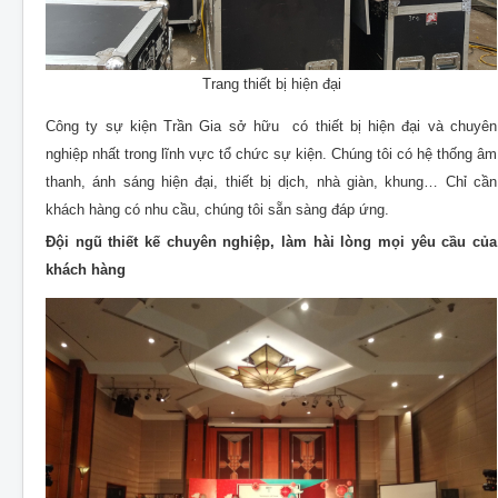
Trang thiết bị hiện đại
Công ty sự kiện Trần Gia sở hữu có thiết bị hiện đại và chuyên
nghiệp nhất trong lĩnh vực tổ chức sự kiện. Chúng tôi có hệ thống âm
thanh, ánh sáng hiện đại, thiết bị dịch, nhà giàn, khung… Chỉ cần
khách hàng có nhu cầu, chúng tôi sẵn sàng đáp ứng.
Đội ngũ thiết kế chuyên nghiệp, làm hài lòng mọi yêu cầu của
khách hàng