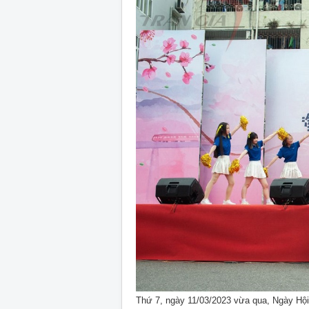
Thứ 7, ngày 11/03/2023 vừa qua, Ngày Hộ