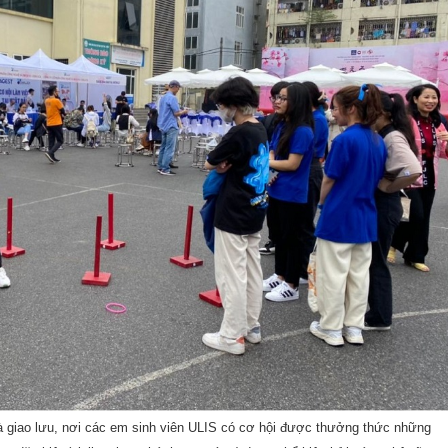
và giao lưu, nơi các em sinh viên ULIS có cơ hội được thưởng thức những