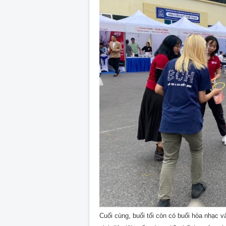
Cuối cùng, buổi tối còn có buổi hòa nhạc 