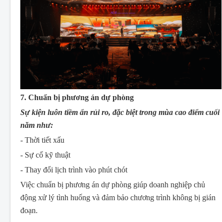
7. Chuẩn bị phương án dự phòng
Sự kiện luôn tiềm ẩn rủi ro, đặc biệt trong mùa cao điểm cuối
năm như:
- Thời tiết xấu
- Sự cố kỹ thuật
- Thay đổi lịch trình vào phút chót
Việc chuẩn bị phương án dự phòng giúp doanh nghiệp chủ
động xử lý tình huống và đảm bảo chương trình không bị gián
đoạn.