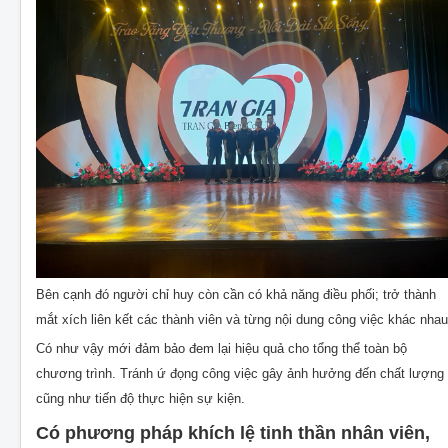
Bên cạnh đó người chỉ huy còn cần có khả năng điều phối; trở thành
mắt xích liên kết các thành viên và từng nội dung công việc khác nhau
Có như vậy mới đảm bảo đem lại hiệu quả cho tổng thể toàn bộ
chương trình. Tránh ứ đọng công việc gây ảnh hưởng đến chất lượng
cũng như tiến độ thực hiện sự kiện.
Có phương pháp khích lệ tinh thần nhân viên,