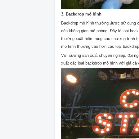
3. Backdrop mô hình
Backdrop mô hình thường được sử dụng cho
cần không gian mô phỏng. Đây là loại backd
thường xuất hiện trong các chương trình t
mô hình thường cao hơn các loại backdrop
Với xưởng sản xuất chuyên nghiệp, đội ngũ
xuất các loại backdrop mô hình với giá cả 