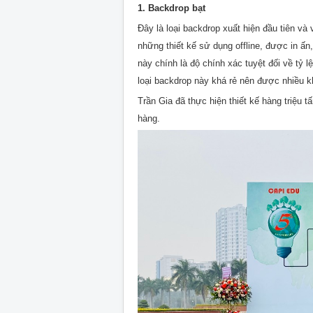
1. Backdrop bạt
Đây là loại backdrop xuất hiện đầu tiên v
những thiết kế sử dụng offline, được in ấn
này chính là độ chính xác tuyệt đối về tỷ l
loại backdrop này khá rẻ nên được nhiều 
Trần Gia đã thực hiện thiết kế hàng triệu
hàng.