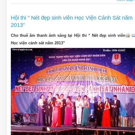
Hội thi " Nét đẹp sinh viên Học Viện Cảnh Sát năm
2013"
Cho thuê âm thanh ánh sáng tại Hội thi “ Nét đẹp sinh viên
Học viện cảnh sát năm 2013”